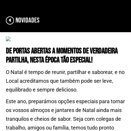
Novidades
De portas abertas a momentos de verdadeira
partilha, nesta época tão especial!
O Natal é tempo de reunir, partilhar e saborear, e no
Local acreditamos que também pode ser leve,
equilibrado e sempre delicioso.
Este ano, preparámos opções especiais para tornar
os vossos almoços e jantares de Natal ainda mais
tranquilos e cheios de sabor. Seja com colegas de
trabalho, amigos ou família, temos tudo pronto