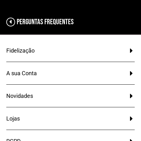
Perguntas Frequentes
Fidelização
A sua Conta
Novidades
Lojas