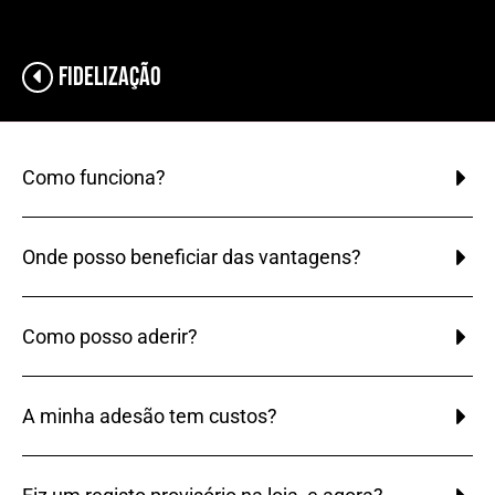
Fidelização
Como funciona?
Onde posso beneficiar das vantagens?
Como posso aderir?
A minha adesão tem custos?